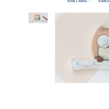
RAKTAMS
VAIK