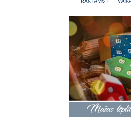
RAKTAMS
VAIK