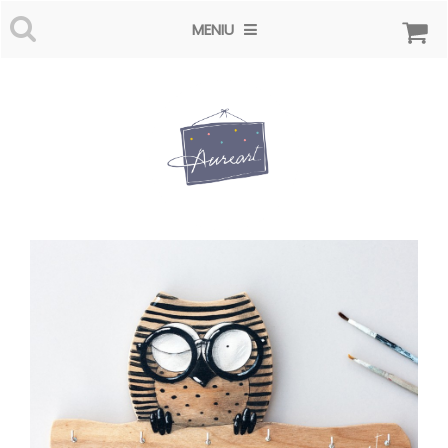
MENIU