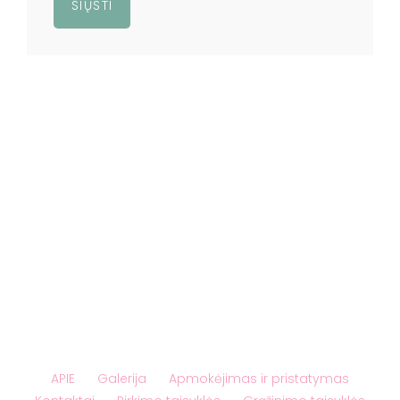
APIE
Galerija
Apmokėjimas ir pristatymas